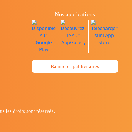
Nos applications
Bannières publicitaires
 les droits sont réservés.