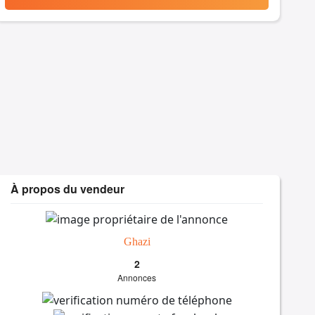
À propos du vendeur
Ghazi
2
Annonces