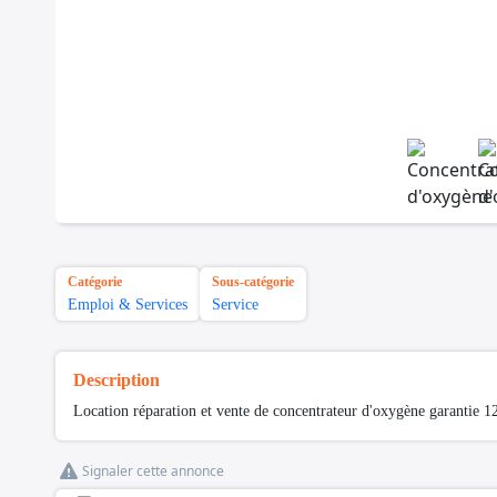
Catégorie
Sous-catégorie
Emploi & Services
Service
Description
Location réparation et vente de concentrateur d'oxygène garantie 1
Signaler cette annonce