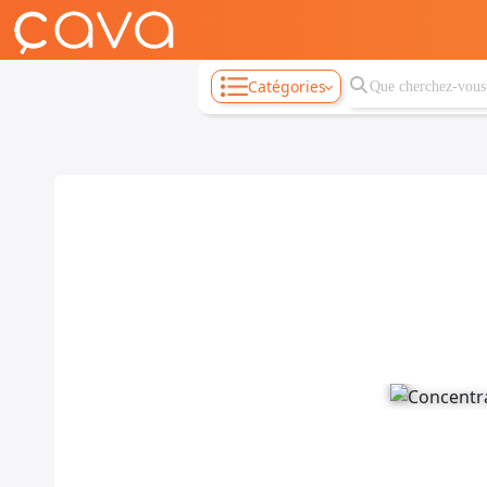
Catégories