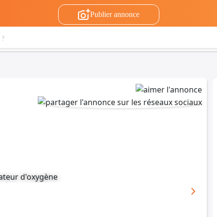
Publier annonce