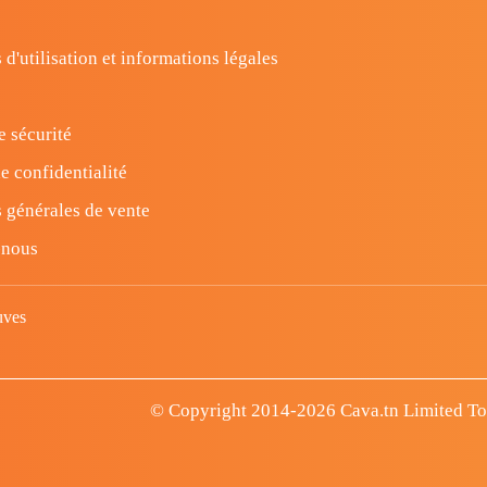
 d'utilisation et informations légales
e sécurité
e confidentialité
 générales de vente
-nous
uves
© Copyright 2014-2026 Cava.tn Limited Tous