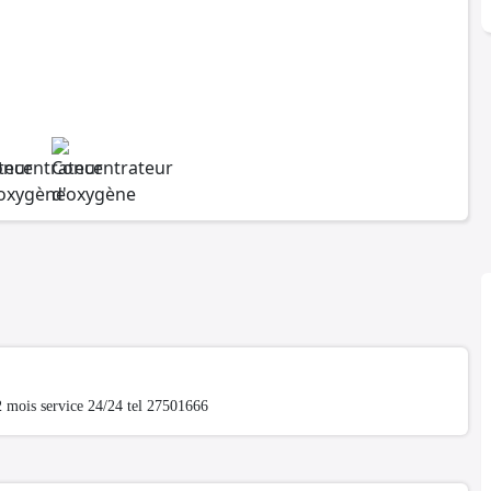
2 mois service 24/24 tel 27501666