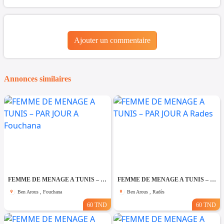
Ajouter un commentaire
Annonces similaires
FEMME DE MENAGE A TUNIS – PAR JOUR A Fouchana
FEMME DE MENAGE A TUNIS – PAR JOUR A Rades
Ben Arous , Fouchana
Ben Arous , Radès
60 TND
60 TND