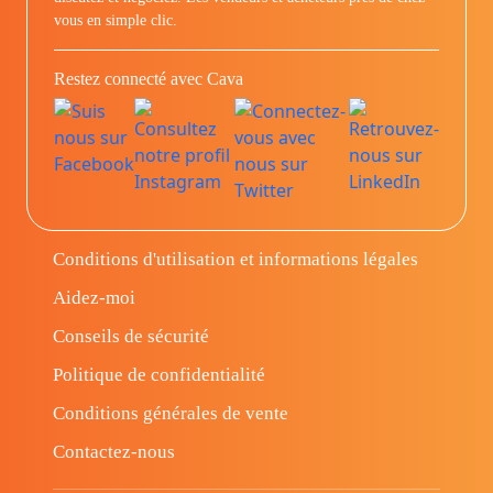
vous en simple clic.
Restez connecté avec Cava
Conditions d'utilisation et informations légales
Aidez-moi
Conseils de sécurité
Politique de confidentialité
Conditions générales de vente
Contactez-nous