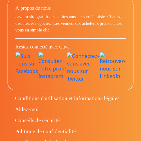
À propos de nous
cava.tn site gratuit des petites annonces en Tunisie: Chattez,
discutez et négociez. Les vendeurs et acheteurs prés de chez
vous en simple clic.
Restez connecté avec Cava
Conditions d'utilisation et informations légales
Aidez-moi
Conseils de sécurité
Politique de confidentialité