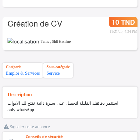
10 TND
Création de CV
11/21/25, 4:34 PM
Tunis
,
Sidi Hassine
Catégorie
Sous-catégorie
Emploi & Services
Service
Description
استثمر دقائقك القليلة لتحصل على سيرة ذاتية تفتح لك الابواب
only whatsApp
Signaler cette annonce
Conseils de sécurité