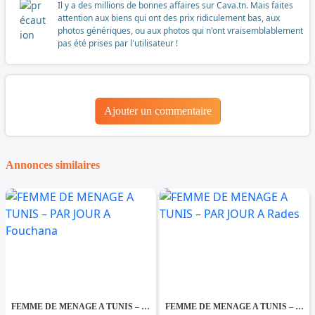
Il y a des millions de bonnes affaires sur Cava.tn. Mais faites
attention aux biens qui ont des prix ridiculement bas, aux
photos génériques, ou aux photos qui n'ont vraisemblablement
pas été prises par l'utilisateur !
Ajouter un commentaire
Annonces similaires
FEMME DE MENAGE A TUNIS – PAR JOUR A Fouchana
FEMME DE MENAGE A TUNIS – PAR JOUR A Rades