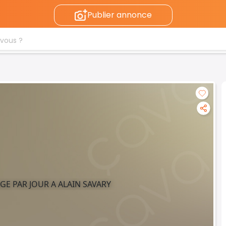
Publier annonce