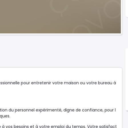
ionnelle pour entretenir votre maison ou votre bureau à
ition du personnel expérimenté, digne de confiance, pour l
ques.
té à vos besoins et à votre emploi du temps. Votre satisfact