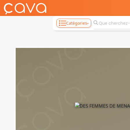
Catégories