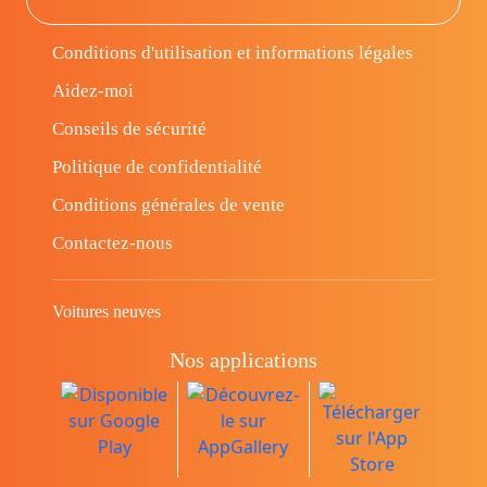
Conditions d'utilisation et informations légales
Aidez-moi
Conseils de sécurité
Politique de confidentialité
Conditions générales de vente
Contactez-nous
Voitures neuves
Nos applications