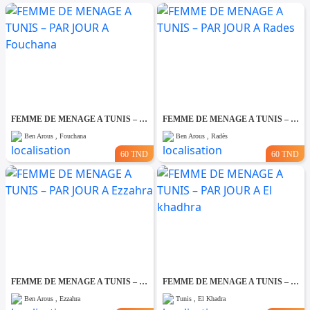
FEMME DE MENAGE A TUNIS – PAR JOUR A Fouchana
FEMME DE MENAGE A TUNIS – PAR JOUR A Rades
Ben Arous , Fouchana
Ben Arous , Radès
60 TND
60 TND
FEMME DE MENAGE A TUNIS – PAR JOUR A Ezzahra
FEMME DE MENAGE A TUNIS – PAR JOUR A El khadhra
Ben Arous , Ezzahra
Tunis , El Khadra