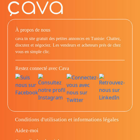
À propos de nous
cava.tn site gratuit des petites annonces en Tunisie: Chattez,
discutez et négociez. Les vendeurs et acheteurs prés de chez
vous en simple clic.
Restez connecté avec Cava
Conditions d'utilisation et informations légales
Aidez-moi