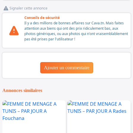
Signaler cette annonce
Conseils de sécurité
Il y a des millions de bonnes affaires sur Cava.tn. Mais faites
attention aux biens qui ont des prix ridiculement bas, aux
photos génériques, ou aux photos qui n'ont vraisemblablement
pas été prises par l'utilisateur !
Ajouter un commentaire
Annonces similaires