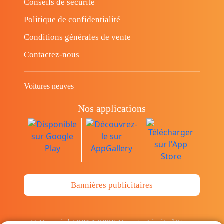
Conseils de sécurité
Politique de confidentialité
Conditions générales de vente
Contactez-nous
Voitures neuves
Nos applications
Bannières publicitaires
© Copyright 2014-2026 Cava.tn Limited Tous