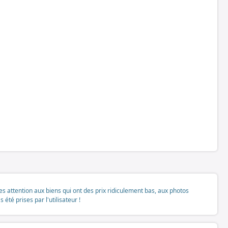
tes attention aux biens qui ont des prix ridiculement bas, aux photos
té prises par l'utilisateur !