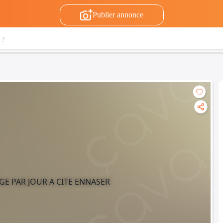
Publier annonce