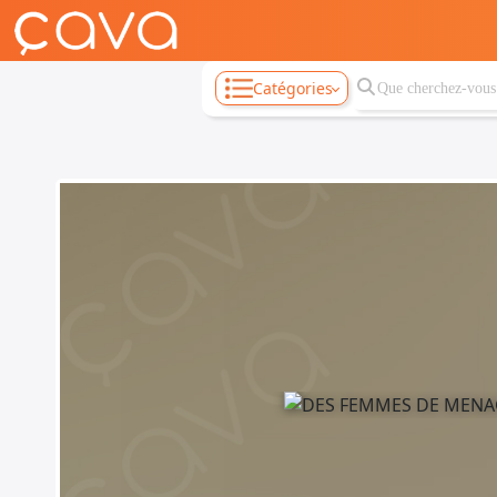
Catégories