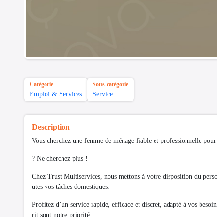
Catégorie
Sous-catégorie
Emploi & Services
Service
Description
Vous cherchez une femme de ménage fiable et professionnelle pour 
? Ne cherchez plus !
Chez Trust Multiservices, nous mettons à votre disposition du pers
utes vos tâches domestiques.
Profitez d’un service rapide, efficace et discret, adapté à vos besoin
rit sont notre priorité.