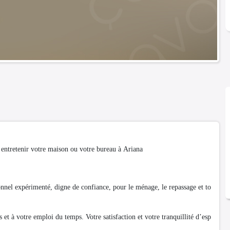
entretenir votre maison ou votre bureau à Ariana
onnel expérimenté, digne de confiance, pour le ménage, le repassage et to
s et à votre emploi du temps. Votre satisfaction et votre tranquillité d’esp