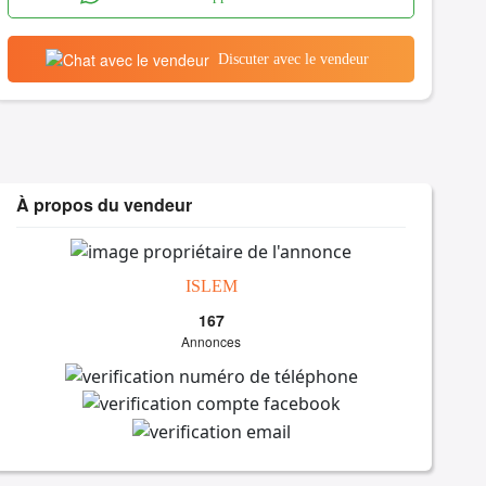
Discuter avec le vendeur
À propos du vendeur
ISLEM
167
Annonces