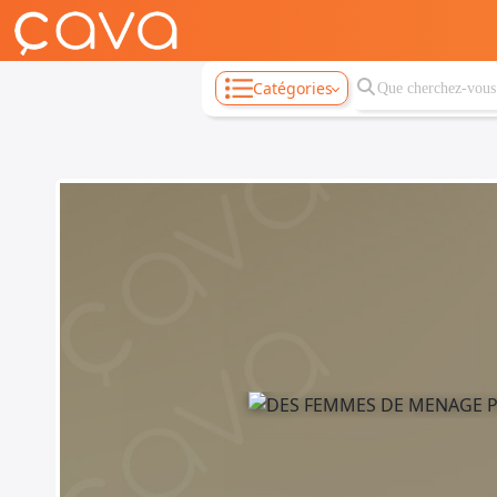
Catégories