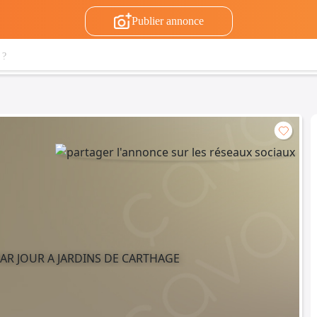
Publier annonce