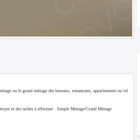
énage ou le grand ménage des bureaux, restaurants, appartements ou vil
ettoyer et des taches à effectuer : Simple Ménage/Grand Ménage.