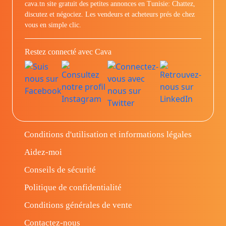
cava.tn site gratuit des petites annonces en Tunisie: Chattez,
discutez et négociez. Les vendeurs et acheteurs prés de chez
vous en simple clic.
Restez connecté avec Cava
Conditions d'utilisation et informations légales
Aidez-moi
Conseils de sécurité
Politique de confidentialité
Conditions générales de vente
Contactez-nous