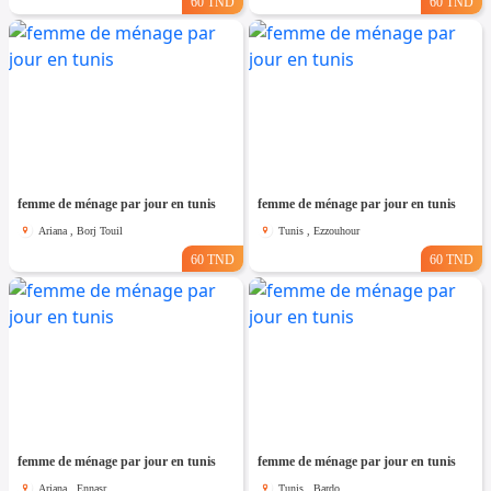
60 TND
60 TND
femme de ménage par jour en tunis
femme de ménage par jour en tunis
Ariana , Borj Touil
Tunis , Ezzouhour
60 TND
60 TND
femme de ménage par jour en tunis
femme de ménage par jour en tunis
Ariana , Ennasr
Tunis , Bardo