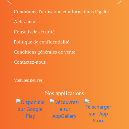
Conditions d'utilisation et informations légales
Aidez-moi
Conseils de sécurité
Politique de confidentialité
Conditions générales de vente
Contactez-nous
Voitures neuves
Nos applications