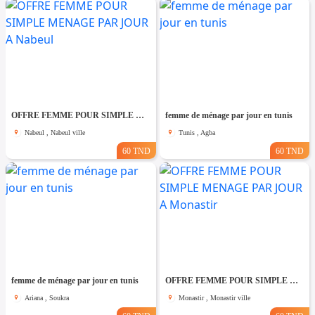
OFFRE FEMME POUR SIMPLE MENAGE PAR JOUR A Nabeul
femme de ménage par jour en tunis
Nabeul , Nabeul ville
Tunis , Agba
60 TND
60 TND
femme de ménage par jour en tunis
OFFRE FEMME POUR SIMPLE MENAGE PAR JOUR A Monastir
Ariana , Soukra
Monastir , Monastir ville