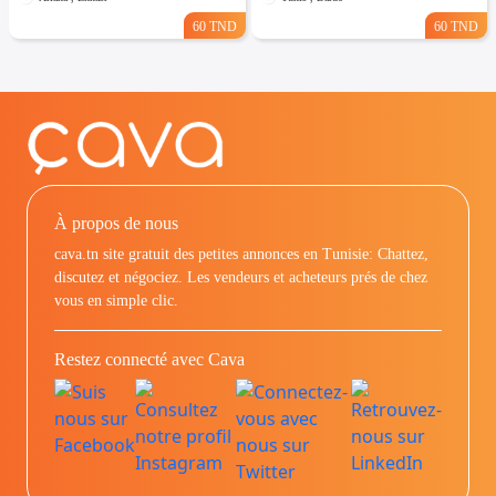
60 TND
60 TND
À propos de nous
cava.tn site gratuit des petites annonces en Tunisie: Chattez,
discutez et négociez. Les vendeurs et acheteurs prés de chez
vous en simple clic.
Restez connecté avec Cava