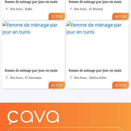
femme de ménage par jour en tunis
femme de ménage par jour en tunis
Ben Arous , Radès
Ben Arous , El Mourouj
50 TND
50 TND
femme de ménage par jour en tunis
femme de ménage par jour en tunis
Ben Arous , El Yasminette
Ben Arous , Medina Jedida
50 TND
50 TND