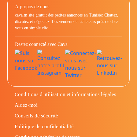
À propos de nous
cava.tn site gratuit des petites annonces en Tunisie: Chattez,
discutez et négociez. Les vendeurs et acheteurs prés de chez
vous en simple clic.
Restez connecté avec Cava
Conditions d'utilisation et informations légales
Aidez-moi
Conseils de sécurité
Politique de confidentialité