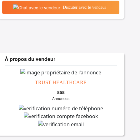
Discuter avec le vendeur
À propos du vendeur
TRUST HEALTHCARE
858
Annonces