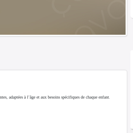
adaptées à l’âge et aux besoins spécifiques de chaque enfant.