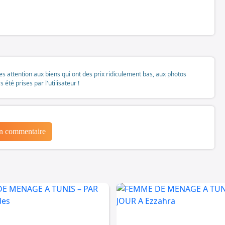
tes attention aux biens qui ont des prix ridiculement bas, aux photos
té prises par l'utilisateur !
un commentaire