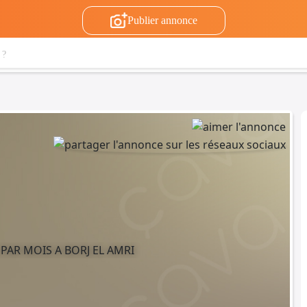
Publier annonce