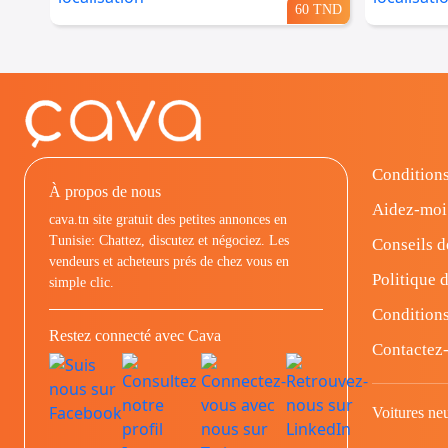
60 TND
Conditions
À propos de nous
Aidez-moi
cava.tn site gratuit des petites annonces en
Tunisie: Chattez, discutez et négociez. Les
Conseils d
vendeurs et acheteurs prés de chez vous en
Politique d
simple clic.
Conditions
Restez connecté avec Cava
Contactez
Voitures ne