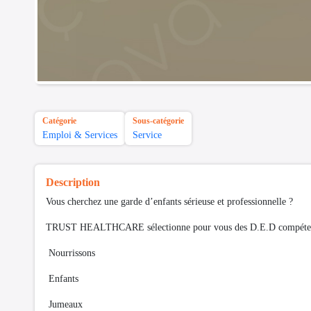
Catégorie
Sous-catégorie
Emploi & Services
Service
Description
Vous cherchez une garde d’enfants sérieuse et professionnelle ?
TRUST HEALTHCARE sélectionne pour vous des D.E.D compétentes, 
Nourrissons
Enfants
Jumeaux