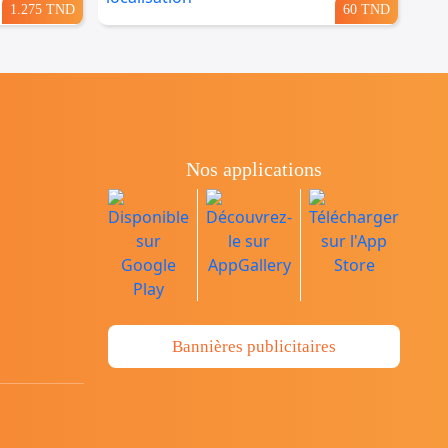
1.275 TND
60 TND
Nos applications
Bannières publicitaires