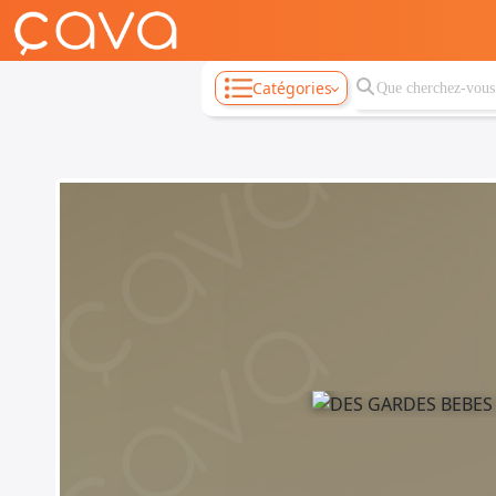
Catégories