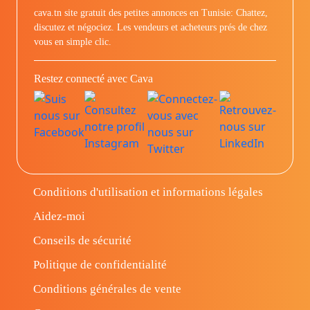
cava.tn site gratuit des petites annonces en Tunisie: Chattez,
discutez et négociez. Les vendeurs et acheteurs prés de chez
vous en simple clic.
Restez connecté avec Cava
Conditions d'utilisation et informations légales
Aidez-moi
Conseils de sécurité
Politique de confidentialité
Conditions générales de vente