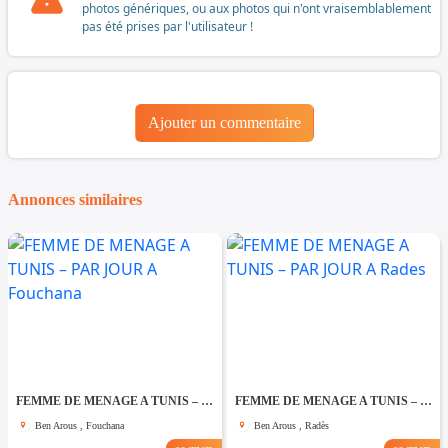
photos génériques, ou aux photos qui n'ont vraisemblablement
pas été prises par l'utilisateur !
Ajouter un commentaire
Annonces similaires
FEMME DE MENAGE A TUNIS – PAR JOUR A Fouchana
FEMME DE MENAGE A TUNIS – PAR JOUR A Rades
Ben Arous , Fouchana
Ben Arous , Radès