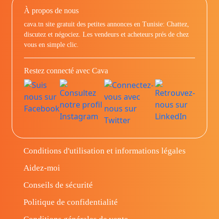
À propos de nous
cava.tn site gratuit des petites annonces en Tunisie: Chattez,
discutez et négociez. Les vendeurs et acheteurs prés de chez
vous en simple clic.
Restez connecté avec Cava
Conditions d'utilisation et informations légales
Aidez-moi
Conseils de sécurité
Politique de confidentialité