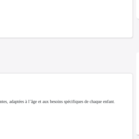
adaptées à l’âge et aux besoins spécifiques de chaque enfant.