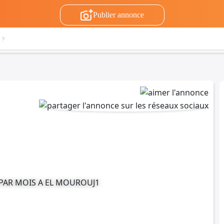
Publier annonce