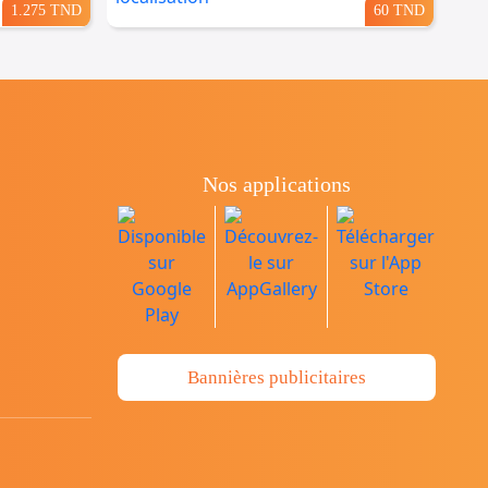
1.275 TND
60 TND
Nos applications
Bannières publicitaires