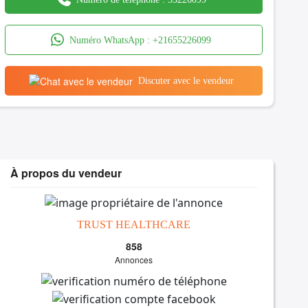
Numéro WhatsApp :
+21655226099
Discuter avec le vendeur
À propos du vendeur
TRUST HEALTHCARE
858
Annonces