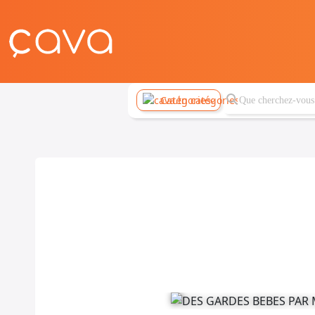
Catégories