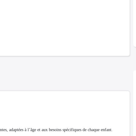
adaptées à l’âge et aux besoins spécifiques de chaque enfant.