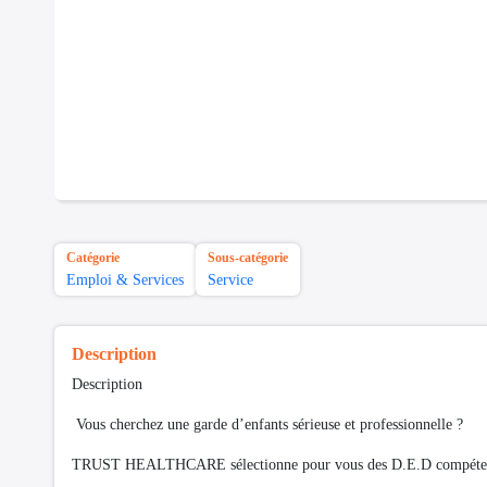
Catégorie
Sous-catégorie
Emploi & Services
Service
Description
Description
Vous cherchez une garde d’enfants sérieuse et professionnelle ?
TRUST HEALTHCARE sélectionne pour vous des D.E.D compétentes, 