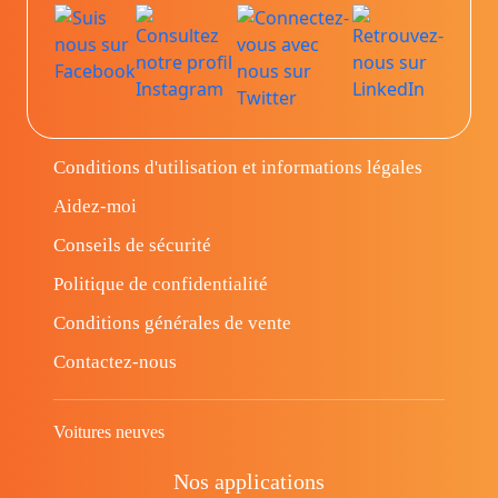
Conditions d'utilisation et informations légales
Aidez-moi
Conseils de sécurité
Politique de confidentialité
Conditions générales de vente
Contactez-nous
Voitures neuves
Nos applications