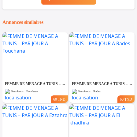
Annonces similaires
FEMME DE MENAGE A TUNIS – PAR JOUR A Fouchana
FEMME DE MENAGE A TUNIS – PAR JOUR A Rades
Ben Arous , Fouchana
Ben Arous , Radès
60 TND
60 TND