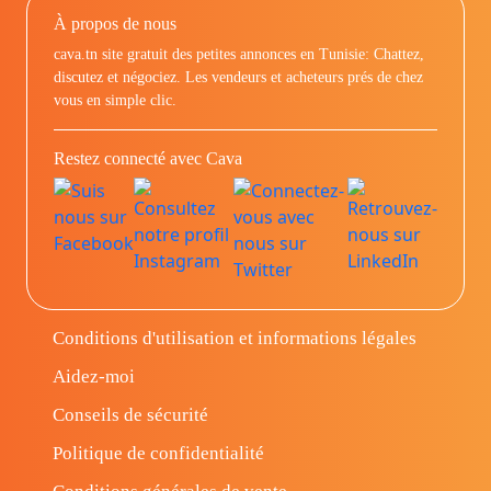
À propos de nous
cava.tn site gratuit des petites annonces en Tunisie: Chattez,
discutez et négociez. Les vendeurs et acheteurs prés de chez
vous en simple clic.
Restez connecté avec Cava
Conditions d'utilisation et informations légales
Aidez-moi
Conseils de sécurité
Politique de confidentialité