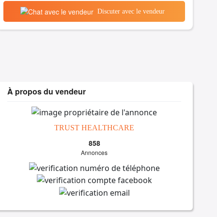
Discuter avec le vendeur
À propos du vendeur
TRUST HEALTHCARE
858
Annonces