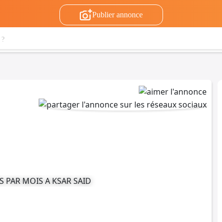
Publier annonce