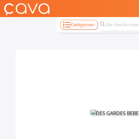
Catégories