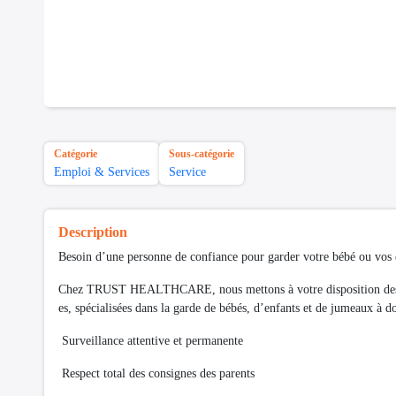
Catégorie
Sous-catégorie
Emploi & Services
Service
Description
Besoin d’une personne de confiance pour garder votre bébé ou vos 
Chez TRUST HEALTHCARE, nous mettons à votre disposition des No
es, spécialisées dans la garde de bébés, d’enfants et de jumeaux à d
Surveillance attentive et permanente
Respect total des consignes des parents