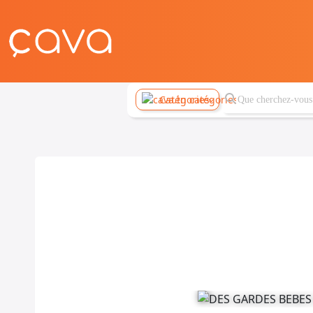
Catégories