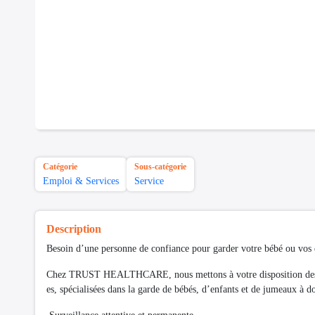
Catégorie
Sous-catégorie
Emploi & Services
Service
Description
Besoin d’une personne de confiance pour garder votre bébé ou vos 
Chez TRUST HEALTHCARE, nous mettons à votre disposition des No
es, spécialisées dans la garde de bébés, d’enfants et de jumeaux à d