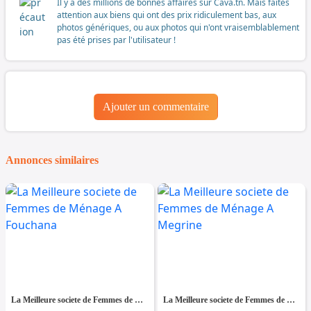
Il y a des millions de bonnes affaires sur Cava.tn. Mais faites
attention aux biens qui ont des prix ridiculement bas, aux
photos génériques, ou aux photos qui n'ont vraisemblablement
pas été prises par l'utilisateur !
Ajouter un commentaire
Annonces similaires
La Meilleure societe de Femmes de Ménage A Fouchana
La Meilleure societe de Femmes de Ménage A Megrine