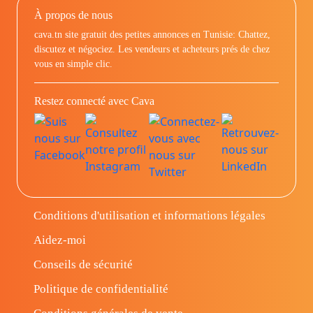
À propos de nous
cava.tn site gratuit des petites annonces en Tunisie: Chattez,
discutez et négociez. Les vendeurs et acheteurs prés de chez
vous en simple clic.
Restez connecté avec Cava
Conditions d'utilisation et informations légales
Aidez-moi
Conseils de sécurité
Politique de confidentialité