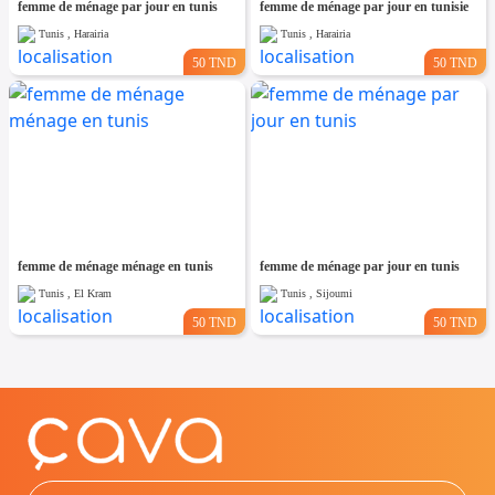
femme de ménage par jour en tunis
femme de ménage par jour en tunisie
Tunis , Harairia
Tunis , Harairia
50 TND
50 TND
femme de ménage ménage en tunis
femme de ménage par jour en tunis
Tunis , El Kram
Tunis , Sijoumi
50 TND
50 TND