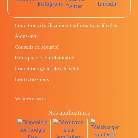
Conditions d'utilisation et informations légales
Aidez-moi
Conseils de sécurité
Politique de confidentialité
Conditions générales de vente
Contactez-nous
Voitures neuves
Nos applications