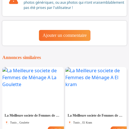
photos génériques, ou aux photos qui n'ont vraisemblablement
pas été prises par l'utilisateur !
Ajouter un commentaire
Annonces similaires
La Meilleure societe de Femmes de Ménage A La Goulette
La Meilleure societe de Femmes de Ménage A El kram
Tunis , Goulette
Tunis , El Kram