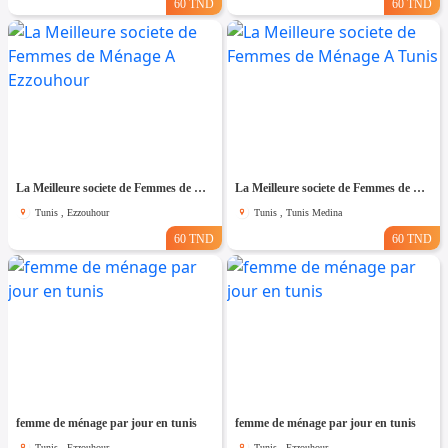
60 TND
60 TND
La Meilleure societe de Femmes de Ménage A Ezzouhour
La Meilleure societe de Femmes de Ménage A Tunis
Tunis , Ezzouhour
Tunis , Tunis Medina
60 TND
60 TND
femme de ménage par jour en tunis
femme de ménage par jour en tunis
Tunis , Ezzouhour
Tunis , Ezzouhour