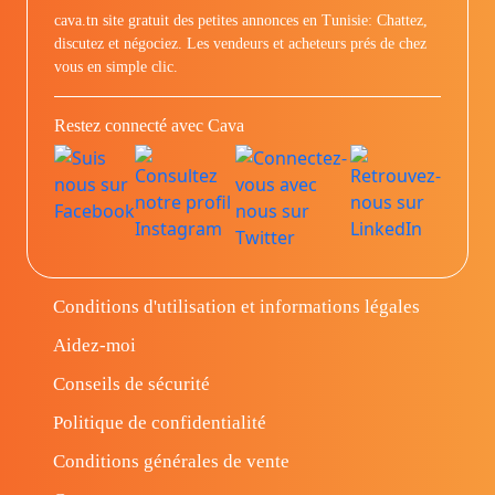
cava.tn site gratuit des petites annonces en Tunisie: Chattez,
discutez et négociez. Les vendeurs et acheteurs prés de chez
vous en simple clic.
Restez connecté avec Cava
Conditions d'utilisation et informations légales
Aidez-moi
Conseils de sécurité
Politique de confidentialité
Conditions générales de vente