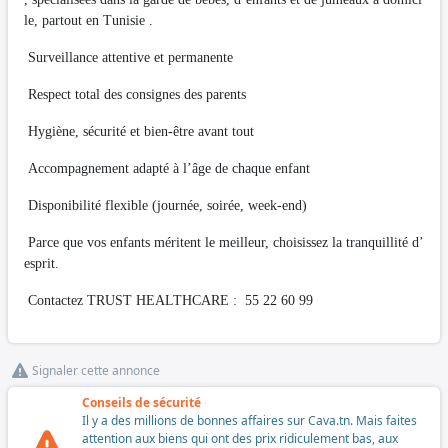
le, partout en Tunisie .
Surveillance attentive et permanente
Respect total des consignes des parents
Hygiène, sécurité et bien-être avant tout
Accompagnement adapté à l’âge de chaque enfant
Disponibilité flexible (journée, soirée, week-end)
Parce que vos enfants méritent le meilleur, choisissez la tranquillité d’
esprit.
Contactez TRUST HEALTHCARE : 55 22 60 99
Signaler cette annonce
Conseils de sécurité
Il y a des millions de bonnes affaires sur Cava.tn. Mais faites
attention aux biens qui ont des prix ridiculement bas, aux