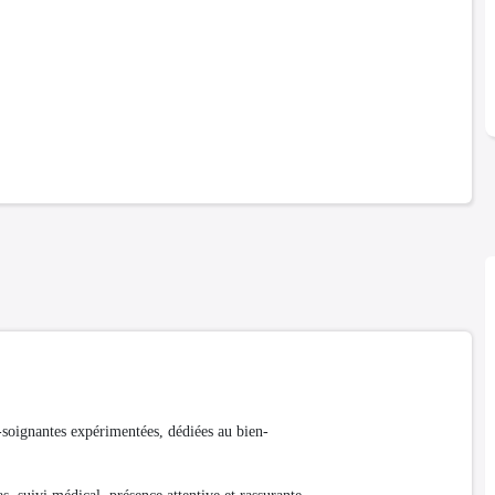
soignantes expérimentées, dédiées au bien-