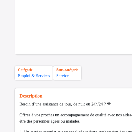
Catégorie
Sous-catégorie
Emploi & Services
Service
Description
Besoin d’une assistance de jour, de nuit ou 24h/24 ? 💙
Offrez à vos proches un accompagnement de qualité avec nos aides-
être des personnes âgées ou malades.