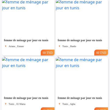
femme de ménage par jour en tunis
femme de ménage par jour en tunis
Ariana , Ennasr
Tunis , Bardo
60 TND
60 TND
femme de ménage par jour en tunis
femme de ménage par jour en tunis
Tunis , El Marsa
Tunis , Agba