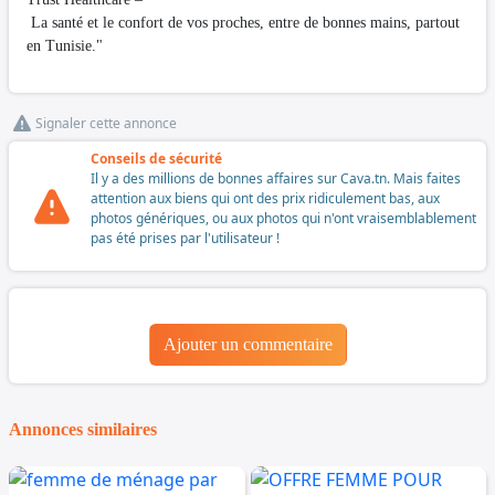
La santé et le confort de vos proches, entre de bonnes mains, partout
en Tunisie."
Signaler cette annonce
Conseils de sécurité
Il y a des millions de bonnes affaires sur Cava.tn. Mais faites
attention aux biens qui ont des prix ridiculement bas, aux
photos génériques, ou aux photos qui n'ont vraisemblablement
pas été prises par l'utilisateur !
Ajouter un commentaire
Annonces similaires