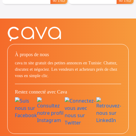
60 TND
60 TND
À propos de nous
cava.tn site gratuit des petites annonces en Tunisie: Chattez,
discutez et négociez. Les vendeurs et acheteurs prés de chez
vous en simple clic.
Restez connecté avec Cava