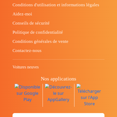
Conditions d'utilisation et informations légales
Aidez-moi
Conseils de sécurité
Politique de confidentialité
Conditions générales de vente
Contactez-nous
Voitures neuves
Nos applications