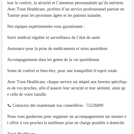
leur le confort, la sécurité et l’attention personnalisée qu’ils méritent.
Avec Trust Healthcare, profitez d’un service professionnel partout en
Tunisie pour les personnes âgées et les patients malades.
Nos équipes expérimentées vous garantissent :
Suivi médical régulier et surveillance de l’état de santé
Assistance pour la prise de médicaments et soins quotidiens
Accompagnement dans les gestes de la vie quotidienne
Soins de confort et bien-être, pour une tranquillité d’esprit totale
Avec Trust Healthcare, chaque service est adapté aux besoins spécifiqu
es de vos proches, afin d’assurer leur sécurité et leur sérénité, ainsi qu
e celle de votre famille.
📞 Contactez dès maintenant nos conseillères : 55226099
Nous vous guiderons pour organiser un accompagnement sur mesure e
t offrir à vos proches la meilleure prise en charge possible à domicile.
Trust Healthcare –