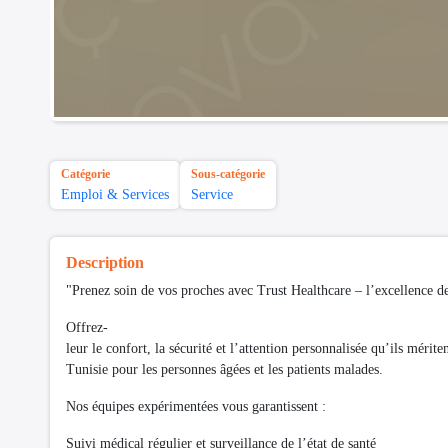
Catégorie
Sous-catégorie
Emploi & Services
Service
Description
"Prenez soin de vos proches avec Trust Healthcare – l’excellence 
Offrez-
leur le confort, la sécurité et l’attention personnalisée qu’ils méri
Tunisie pour les personnes âgées et les patients malades.
Nos équipes expérimentées vous garantissent :
Suivi médical régulier et surveillance de l’état de santé