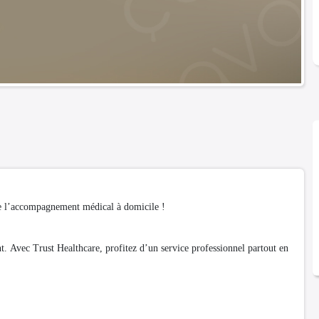
de l’accompagnement médical à domicile !
tent. Avec Trust Healthcare, profitez d’un service professionnel partout en