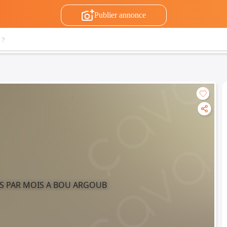
Publier annonce