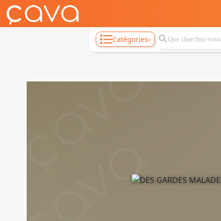
Catégories