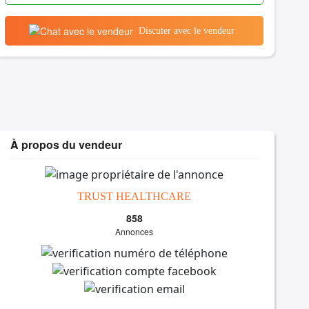
Discuter avec le vendeur
À propos du vendeur
TRUST HEALTHCARE
858
Annonces