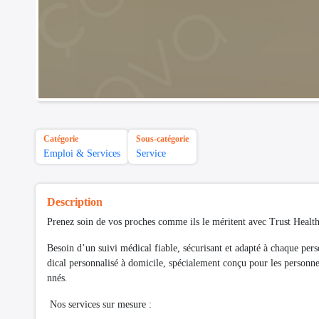
Catégorie
Sous-catégorie
Emploi & Services
Service
Description
Prenez soin de vos proches comme ils le méritent avec Trust Health
Besoin d’un suivi médical fiable, sécurisant et adapté à chaque p
dical personnalisé à domicile, spécialement conçu pour les personne
nnés.
Nos services sur mesure :