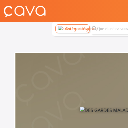
Catégories