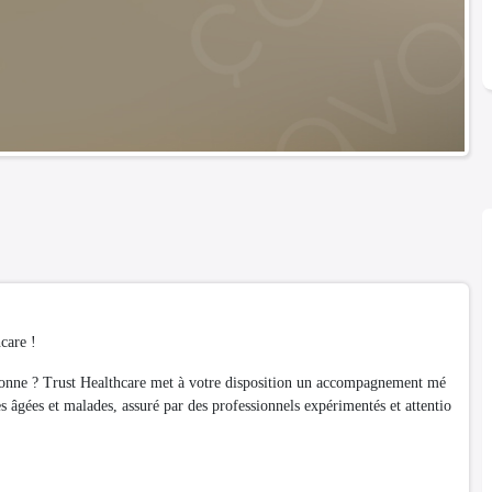
care !
ersonne ? Trust Healthcare met à votre disposition un accompagnement mé
s âgées et malades, assuré par des professionnels expérimentés et attentio