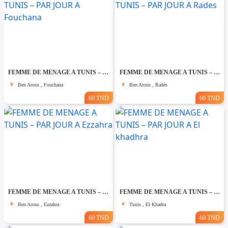
FEMME DE MENAGE A TUNIS – PAR JOUR A Fouchana
FEMME DE MENAGE A TUNIS – PAR JOUR A Rades
Ben Arous , Fouchana
Ben Arous , Radès
60 TND
60 TND
FEMME DE MENAGE A TUNIS – PAR JOUR A Ezzahra
FEMME DE MENAGE A TUNIS – PAR JOUR A El khadhra
Ben Arous , Ezzahra
Tunis , El Khadra
60 TND
60 TND