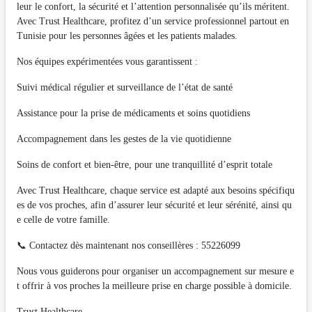
leur le confort, la sécurité et l’attention personnalisée qu’ils méritent.
Avec Trust Healthcare, profitez d’un service professionnel partout en
Tunisie pour les personnes âgées et les patients malades.
Nos équipes expérimentées vous garantissent :
Suivi médical régulier et surveillance de l’état de santé
Assistance pour la prise de médicaments et soins quotidiens
Accompagnement dans les gestes de la vie quotidienne
Soins de confort et bien-être, pour une tranquillité d’esprit totale
Avec Trust Healthcare, chaque service est adapté aux besoins spécifiqu
es de vos proches, afin d’assurer leur sécurité et leur sérénité, ainsi qu
e celle de votre famille.
📞 Contactez dès maintenant nos conseillères : 55226099
Nous vous guiderons pour organiser un accompagnement sur mesure e
t offrir à vos proches la meilleure prise en charge possible à domicile.
Trust Healthcare –