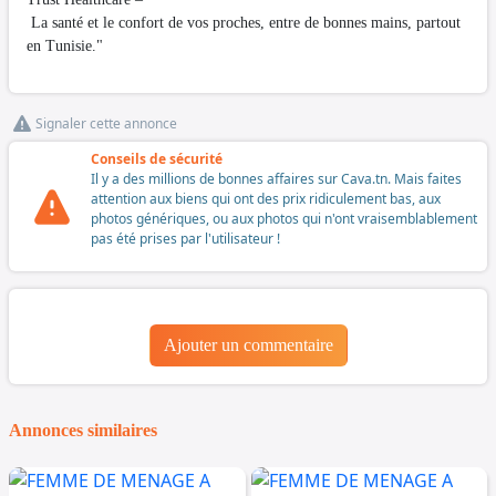
La santé et le confort de vos proches, entre de bonnes mains, partout
en Tunisie."
Signaler cette annonce
Conseils de sécurité
Il y a des millions de bonnes affaires sur Cava.tn. Mais faites
attention aux biens qui ont des prix ridiculement bas, aux
photos génériques, ou aux photos qui n'ont vraisemblablement
pas été prises par l'utilisateur !
Ajouter un commentaire
Annonces similaires