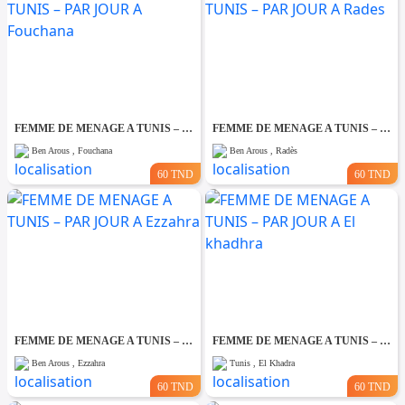
FEMME DE MENAGE A TUNIS – PAR JOUR A Fouchana
FEMME DE MENAGE A TUNIS – PAR JOUR A Rades
Ben Arous , Fouchana
Ben Arous , Radès
60 TND
60 TND
FEMME DE MENAGE A TUNIS – PAR JOUR A Ezzahra
FEMME DE MENAGE A TUNIS – PAR JOUR A El khadhra
Ben Arous , Ezzahra
Tunis , El Khadra
60 TND
60 TND