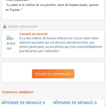
La santé et le confort de vos proches, entre de bonnes mains, partout
en Tunisie."
Signaler cette annonce
Conseils de sécurité
Il y a des millions de bonnes affaires sur Cava.tn. Mais faites
attention aux biens qui ont des prix ridiculement bas, aux
photos génériques, ou aux photos qui n'ont vraisemblablement
pas été prises par l'utilisateur !
Ajouter un commentaire
Annonces similaires