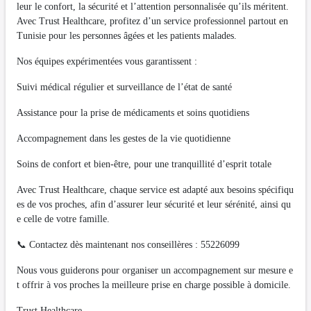
leur le confort, la sécurité et l’attention personnalisée qu’ils méritent.
Avec Trust Healthcare, profitez d’un service professionnel partout en
Tunisie pour les personnes âgées et les patients malades.
Nos équipes expérimentées vous garantissent :
Suivi médical régulier et surveillance de l’état de santé
Assistance pour la prise de médicaments et soins quotidiens
Accompagnement dans les gestes de la vie quotidienne
Soins de confort et bien-être, pour une tranquillité d’esprit totale
Avec Trust Healthcare, chaque service est adapté aux besoins spécifiqu
es de vos proches, afin d’assurer leur sécurité et leur sérénité, ainsi qu
e celle de votre famille.
📞 Contactez dès maintenant nos conseillères : 55226099
Nous vous guiderons pour organiser un accompagnement sur mesure e
t offrir à vos proches la meilleure prise en charge possible à domicile.
Trust Healthcare –