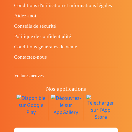
Conditions d'utilisation et informations légales
Aidez-moi
Conseils de sécurité
Politique de confidentialité
Conditions générales de vente
Contactez-nous
Voitures neuves
Nos applications