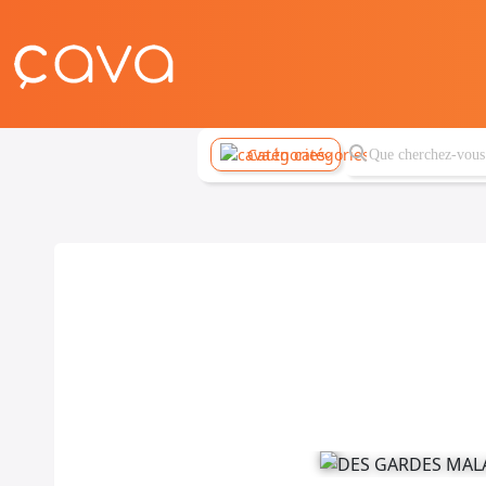
Catégories