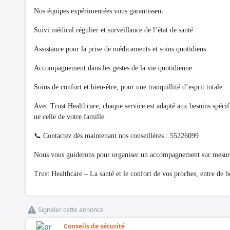
Nos équipes expérimentées vous garantissent :
Suivi médical régulier et surveillance de l’état de santé
Assistance pour la prise de médicaments et soins quotidiens
Accompagnement dans les gestes de la vie quotidienne
Soins de confort et bien-être, pour une tranquillité d’esprit totale
Avec Trust Healthcare, chaque service est adapté aux besoins spécifiq
ue celle de votre famille.
📞 Contactez dès maintenant nos conseillères : 55226099
Nous vous guiderons pour organiser un accompagnement sur mesure e
Trust Healthcare – La santé et le confort de vos proches, entre de 
Signaler cette annonce
Conseils de sécurité