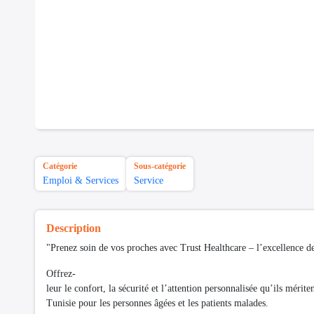
Catégorie
Sous-catégorie
Emploi & Services
Service
Description
"Prenez soin de vos proches avec Trust Healthcare – l’excellence 
Offrez-
leur le confort, la sécurité et l’attention personnalisée qu’ils méri
Tunisie pour les personnes âgées et les patients malades.