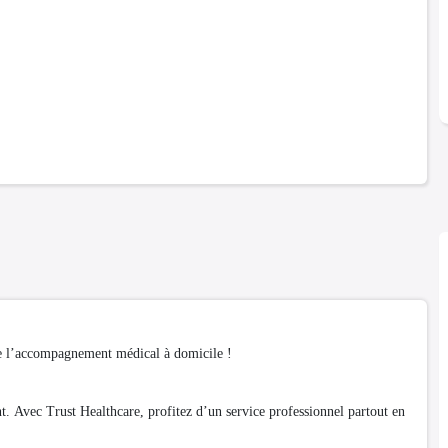
de l’accompagnement médical à domicile !
tent. Avec Trust Healthcare, profitez d’un service professionnel partout en