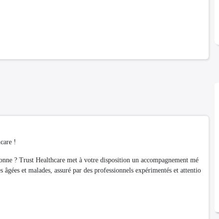
care !
ersonne ? Trust Healthcare met à votre disposition un accompagnement mé
s âgées et malades, assuré par des professionnels expérimentés et attentio