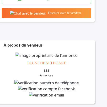
Discuter avec le vendeur
À propos du vendeur
TRUST HEALTHCARE
858
Annonces