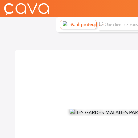
Catégories