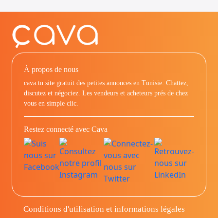
À propos de nous
cava.tn site gratuit des petites annonces en Tunisie: Chattez,
discutez et négociez. Les vendeurs et acheteurs prés de chez
vous en simple clic.
Restez connecté avec Cava
Conditions d'utilisation et informations légales