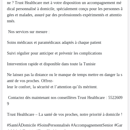
ne ? Trust Healthcare met à votre disposition un accompagnement mé
dical personnalisé à domicile, spécialement conçu pour les personnes â
gées et malades, assuré par des professionnels expérimentés et attentio
nnés.
Nos services sur mesure :
Soins médicaux et paramédicaux adaptés à chaque patient
Suivi régulier pour anticiper et prévenir les complications
Intervention rapide et disponible dans toute la Tunisie
Ne laissez pas la distance ou le manque de temps mettre en danger la s
anté de vos proches. Offrez-
leur le confort, la sécurité et l’attention qu’ils méritent.
Contactez dès maintenant nos conseillères Trust Healthcare : 5522609
9
Trust Healthcare – La santé de vos proches, notre priorité à domicile !
#SantéÀDomicile #SoinsPersonnalisés #AccompagnementSenior #Gar