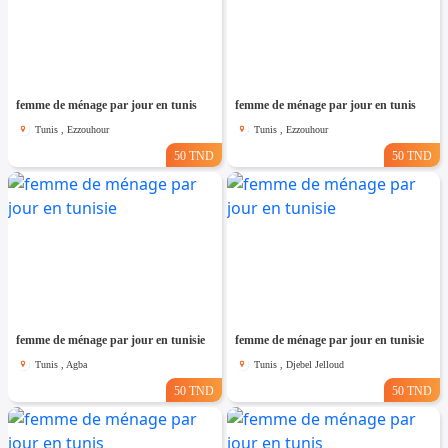
femme de ménage par jour en tunis
femme de ménage par jour en tunis
Tunis , Ezzouhour
Tunis , Ezzouhour
50 TND
50 TND
femme de ménage par jour en tunisie
femme de ménage par jour en tunisie
Tunis , Agba
Tunis , Djebel Jelloud
50 TND
50 TND