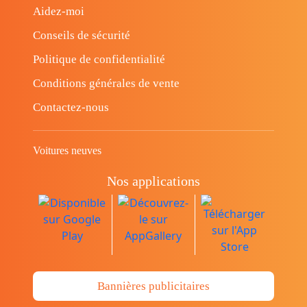
Aidez-moi
Conseils de sécurité
Politique de confidentialité
Conditions générales de vente
Contactez-nous
Voitures neuves
Nos applications
Bannières publicitaires