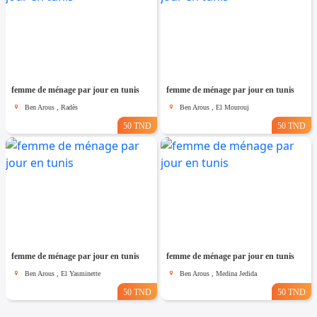
femme de ménage par jour en tunis
femme de ménage par jour en tunis
Ben Arous , Radès
Ben Arous , El Mourouj
50 TND
50 TND
femme de ménage par jour en tunis
femme de ménage par jour en tunis
Ben Arous , El Yasminette
Ben Arous , Medina Jedida
50 TND
50 TND