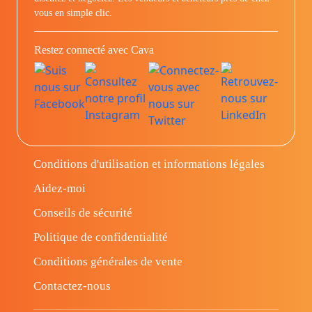
vous en simple clic.
Restez connecté avec Cava
Conditions d'utilisation et informations légales
Aidez-moi
Conseils de sécurité
Politique de confidentialité
Conditions générales de vente
Contactez-nous