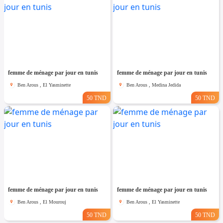
femme de ménage par jour en tunis
femme de ménage par jour en tunis
Ben Arous , El Yasminette
Ben Arous , Medina Jedida
50 TND
50 TND
femme de ménage par jour en tunis
femme de ménage par jour en tunis
Ben Arous , El Mourouj
Ben Arous , El Yasminette
50 TND
50 TND