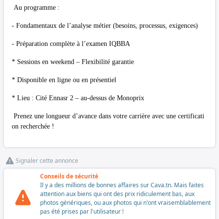
Au programme :
- Fondamentaux de l’analyse métier (besoins, processus, exigences)
- Préparation complète à l’examen IQBBA
* Sessions en weekend – Flexibilité garantie
* Disponible en ligne ou en présentiel
* Lieu : Cité Ennasr 2 – au-dessus de Monoprix
Prenez une longueur d’avance dans votre carrière avec une certificati
on recherchée !
Signaler cette annonce
Conseils de sécurité
Il y a des millions de bonnes affaires sur Cava.tn. Mais faites
attention aux biens qui ont des prix ridiculement bas, aux
photos génériques, ou aux photos qui n'ont vraisemblablement
pas été prises par l'utilisateur !