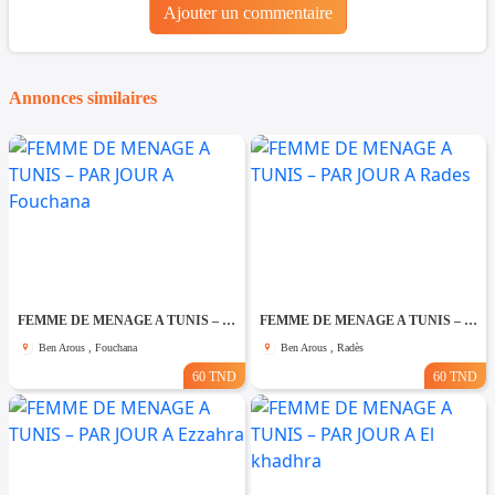
Ajouter un commentaire
Annonces similaires
FEMME DE MENAGE A TUNIS – PAR JOUR A Fouchana
FEMME DE MENAGE A TUNIS – PAR JOUR A Rades
Ben Arous , Fouchana
Ben Arous , Radès
60 TND
60 TND