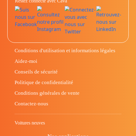
Restez connecté avec Cava
Conditions d'utilisation et informations légales
Aidez-moi
Conseils de sécurité
Politique de confidentialité
Conditions générales de vente
Contactez-nous
Voitures neuves