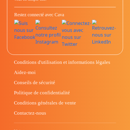
Restez connecté avec Cava
Conditions d'utilisation et informations légales
Aidez-moi
Conseils de sécurité
Politique de confidentialité
Conditions générales de vente
Contactez-nous