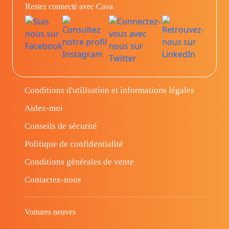
Restez connecté avec Cava
Conditions d'utilisation et informations légales
Aidez-moi
Conseils de sécurité
Politique de confidentialité
Conditions générales de vente
Contactez-nous
Voitures neuves