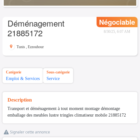
Négociable
Déménagement
21885172
8/30/25, 6:07 AM
Tunis
,
Ezzouhour
Catégorie
Sous-catégorie
Emploi & Services
Service
Description
Transport et déménagement à tout moment montage démontage
emballage des meubles lustre tringles climatiseur mobile 21885172
Signaler cette annonce