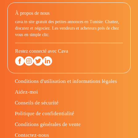
À propos de nous
cava.tn site gratuit des petites annonces en Tunisie: Chattez,
discutez et négociez. Les vendeurs et acheteurs prés de chez
vous en simple clic.
Restez connecté avec Cava
Conditions d'utilisation et informations légales
Aidez-moi
Conseils de sécurité
Politique de confidentialité
Conditions générales de vente
Contactez-nous