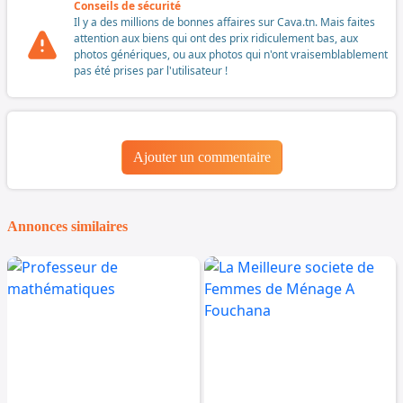
Conseils de sécurité
Il y a des millions de bonnes affaires sur Cava.tn. Mais faites
attention aux biens qui ont des prix ridiculement bas, aux
photos génériques, ou aux photos qui n'ont vraisemblablement
pas été prises par l'utilisateur !
Ajouter un commentaire
Annonces similaires