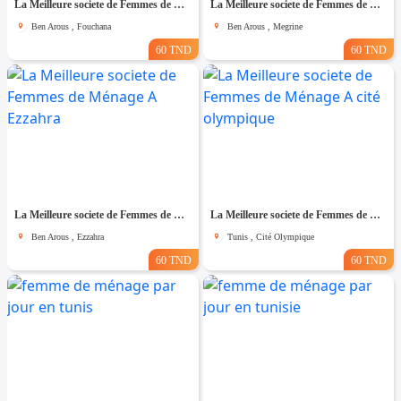
La Meilleure societe de Femmes de Ménage A Fouchana
La Meilleure societe de Femmes de Ménage A Megrine
Ben Arous , Fouchana
Ben Arous , Megrine
60 TND
60 TND
La Meilleure societe de Femmes de Ménage A Ezzahra
La Meilleure societe de Femmes de Ménage A cité olympique
Ben Arous , Ezzahra
Tunis , Cité Olympique
60 TND
60 TND