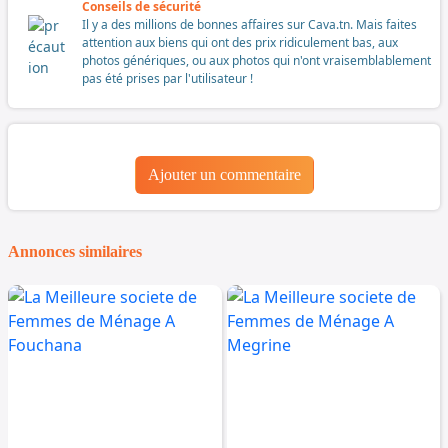
Conseils de sécurité
Il y a des millions de bonnes affaires sur Cava.tn. Mais faites
attention aux biens qui ont des prix ridiculement bas, aux
photos génériques, ou aux photos qui n'ont vraisemblablement
pas été prises par l'utilisateur !
Ajouter un commentaire
Annonces similaires