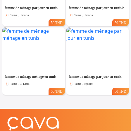
femme de ménage par jour en tunis
femme de ménage par jour en tunisie
Tunis , Harairia
Tunis , Harairia
50 TND
50 TND
femme de ménage ménage en tunis
femme de ménage par jour en tunis
Tunis , El Kram
Tunis , Sijoumi
50 TND
50 TND