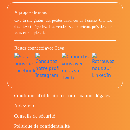
À propos de nous
cava.tn site gratuit des petites annonces en Tunisie: Chattez,
discutez et négociez. Les vendeurs et acheteurs prés de chez
vous en simple clic.
Restez connecté avec Cava
Conditions d'utilisation et informations légales
Aidez-moi
Conseils de sécurité
Politique de confidentialité