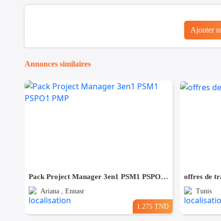
Ajouter 
Annonces similaires
Pack Project Manager 3en1 PSM1 PSPO1 PMP
offres de tr
Ariana , Ennasr
Tunis
1.275 TND