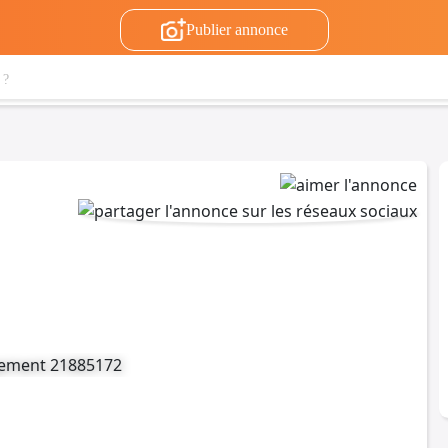
Publier annonce