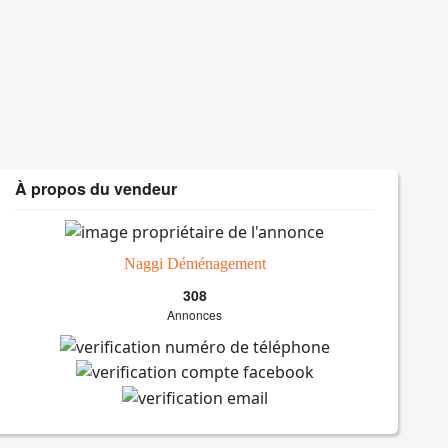
À propos du vendeur
Naggi Déménagement
308
Annonces