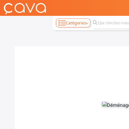
Catégories