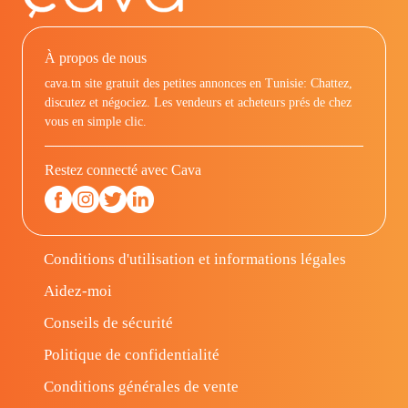
À propos de nous
cava.tn site gratuit des petites annonces en Tunisie: Chattez,
discutez et négociez. Les vendeurs et acheteurs prés de chez
vous en simple clic.
Restez connecté avec Cava
Conditions d'utilisation et informations légales
Aidez-moi
Conseils de sécurité
Politique de confidentialité
Conditions générales de vente