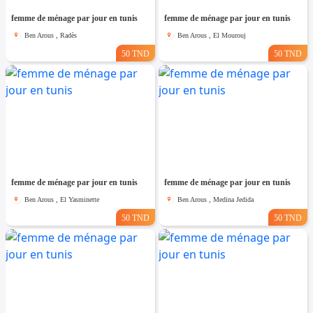
femme de ménage par jour en tunis
femme de ménage par jour en tunis
Ben Arous , Radès
Ben Arous , El Mourouj
50 TND
50 TND
femme de ménage par jour en tunis
femme de ménage par jour en tunis
Ben Arous , El Yasminette
Ben Arous , Medina Jedida
50 TND
50 TND