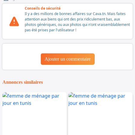
Conseils de sécurité
Il y a des millions de bonnes affaires sur Cava.tn. Mais faites
attention aux biens qui ont des prix ridiculement bas, aux
photos génériques, ou aux photos qui n'ont vraisemblablement
pas été prises par l'utilisateur !
Ajouter un commentaire
Annonces similaires