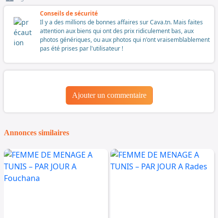
Conseils de sécurité
Il y a des millions de bonnes affaires sur Cava.tn. Mais faites
attention aux biens qui ont des prix ridiculement bas, aux
photos génériques, ou aux photos qui n'ont vraisemblablement
pas été prises par l'utilisateur !
Ajouter un commentaire
Annonces similaires