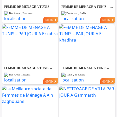
FEMME DE MENAGE A TUNIS – PAR JOUR A Fouchana
FEMME DE MENAGE A TUNIS – PAR JOUR A Rades
Ben Arous , Fouchana
Ben Arous , Radès
60 TND
60 TND
FEMME DE MENAGE A TUNIS – PAR JOUR A Ezzahra
FEMME DE MENAGE A TUNIS – PAR JOUR A El khadhra
Ben Arous , Ezzahra
Tunis , El Khadra
60 TND
60 TND