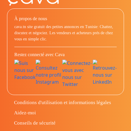
À propos de nous
cava.tn site gratuit des petites annonces en Tunisie: Chattez,
discutez et négociez. Les vendeurs et acheteurs prés de chez
vous en simple clic.
Restez connecté avec Cava
Conditions d'utilisation et informations légales
Aidez-moi
Conseils de sécurité