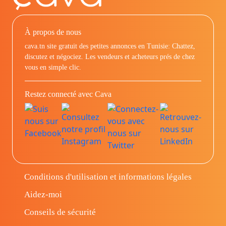
À propos de nous
cava.tn site gratuit des petites annonces en Tunisie: Chattez,
discutez et négociez. Les vendeurs et acheteurs prés de chez
vous en simple clic.
Restez connecté avec Cava
Conditions d'utilisation et informations légales
Aidez-moi
Conseils de sécurité