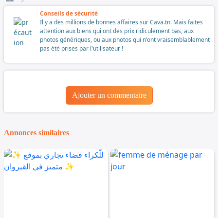
Conseils de sécurité
Il y a des millions de bonnes affaires sur Cava.tn. Mais faites
attention aux biens qui ont des prix ridiculement bas, aux
photos génériques, ou aux photos qui n'ont vraisemblablement
pas été prises par l'utilisateur !
Ajouter un commentaire
Annonces similaires