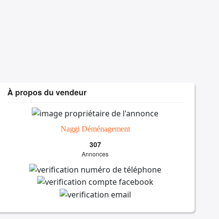
À propos du vendeur
Naggi Déménagement
307
Annonces