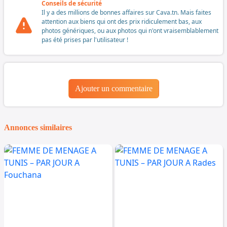
Conseils de sécurité
Il y a des millions de bonnes affaires sur Cava.tn. Mais faites
attention aux biens qui ont des prix ridiculement bas, aux
photos génériques, ou aux photos qui n'ont vraisemblablement
pas été prises par l'utilisateur !
Ajouter un commentaire
Annonces similaires