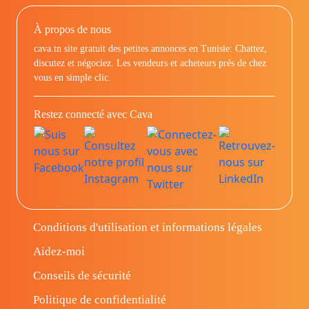
À propos de nous
cava.tn site gratuit des petites annonces en Tunisie: Chattez,
discutez et négociez. Les vendeurs et acheteurs prés de chez
vous en simple clic.
Restez connecté avec Cava
Conditions d'utilisation et informations légales
Aidez-moi
Conseils de sécurité
Politique de confidentialité