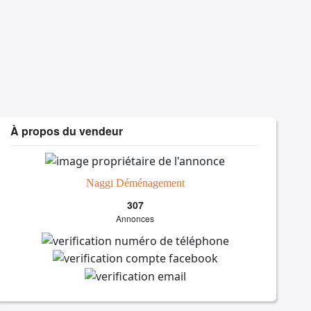
À propos du vendeur
Naggi Déménagement
307
Annonces