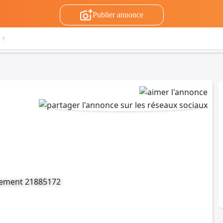
Publier annonce