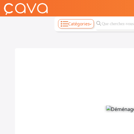
Catégories