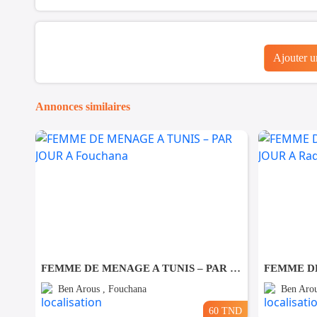
Ajouter 
Annonces similaires
FEMME DE MENAGE A TUNIS – PAR JOUR A Fouchana
Ben Arous , Fouchana
Ben Arou
60 TND