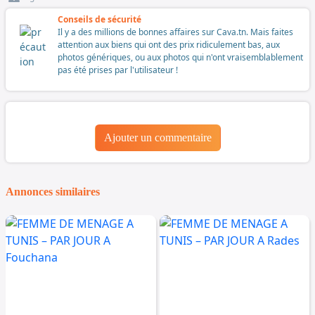
Conseils de sécurité
Il y a des millions de bonnes affaires sur Cava.tn. Mais faites
attention aux biens qui ont des prix ridiculement bas, aux
photos génériques, ou aux photos qui n'ont vraisemblablement
pas été prises par l'utilisateur !
Ajouter un commentaire
Annonces similaires