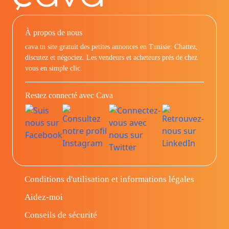
À propos de nous
cava.tn site gratuit des petites annonces en Tunisie: Chattez,
discutez et négociez. Les vendeurs et acheteurs prés de chez
vous en simple clic.
Restez connecté avec Cava
Conditions d'utilisation et informations légales
Aidez-moi
Conseils de sécurité