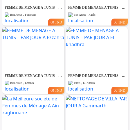
FEMME DE MENAGE A TUNIS – PAR JOUR A Fouchana
FEMME DE MENAGE A TUNIS – PAR JOUR A Rades
Ben Arous , Fouchana
Ben Arous , Radès
60 TND
60 TND
FEMME DE MENAGE A TUNIS – PAR JOUR A Ezzahra
FEMME DE MENAGE A TUNIS – PAR JOUR A El khadhra
Ben Arous , Ezzahra
Tunis , El Khadra
60 TND
60 TND