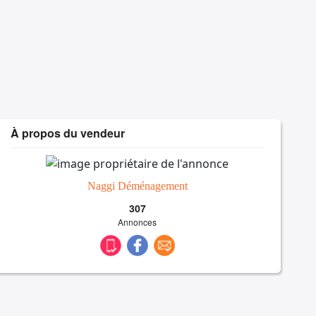
À propos du vendeur
Naggi Déménagement
307
Annonces