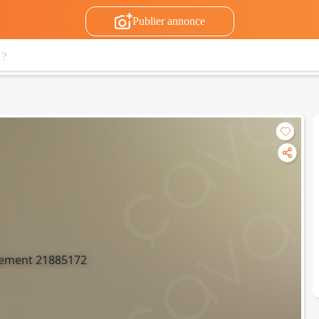
Publier annonce