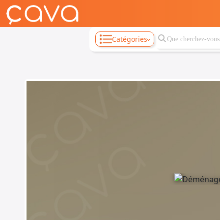
Catégories