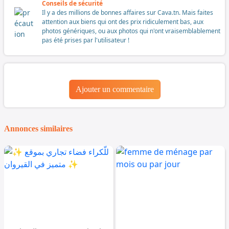
Conseils de sécurité
Il y a des millions de bonnes affaires sur Cava.tn. Mais faites
attention aux biens qui ont des prix ridiculement bas, aux
photos génériques, ou aux photos qui n'ont vraisemblablement
pas été prises par l'utilisateur !
Ajouter un commentaire
Annonces similaires