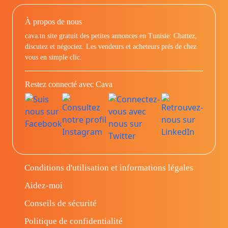
À propos de nous
cava.tn site gratuit des petites annonces en Tunisie: Chattez,
discutez et négociez. Les vendeurs et acheteurs prés de chez
vous en simple clic.
Restez connecté avec Cava
Conditions d'utilisation et informations légales
Aidez-moi
Conseils de sécurité
Politique de confidentialité