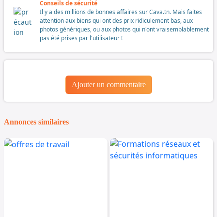
Conseils de sécurité
Il y a des millions de bonnes affaires sur Cava.tn. Mais faites
attention aux biens qui ont des prix ridiculement bas, aux
photos génériques, ou aux photos qui n'ont vraisemblablement
pas été prises par l'utilisateur !
Ajouter un commentaire
Annonces similaires