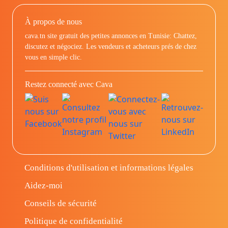
À propos de nous
cava.tn site gratuit des petites annonces en Tunisie: Chattez,
discutez et négociez. Les vendeurs et acheteurs prés de chez
vous en simple clic.
Restez connecté avec Cava
Conditions d'utilisation et informations légales
Aidez-moi
Conseils de sécurité
Politique de confidentialité