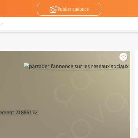
Publier annonce