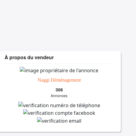
À propos du vendeur
Naggi Déménagement
308
Annonces