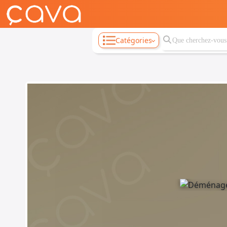
Catégories